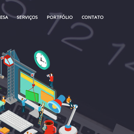
ESA
SERVIÇOS
PORTFÓLIO
CONTATO